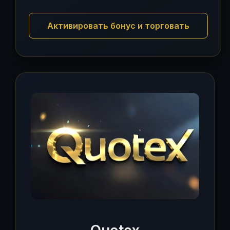
Активировать бонус и торговать